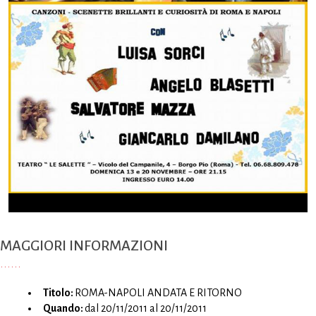
MAGGIORI INFORMAZIONI
Titolo:
ROMA-NAPOLI ANDATA E RITORNO
Quando:
dal 20/11/2011 al 20/11/2011