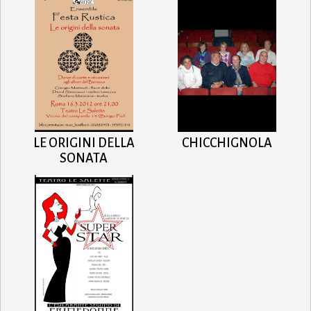
LE ORIGINI DELLA
CHICCHIGNOLA
SONATA