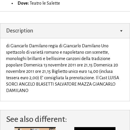
Dove:
Teatro le Salette
Description
di Giancarlo Damilano regia di Giancarlo Damilano Uno
spettacolo di varietà romano e napoletano con scenette,
monologhi brillanti e bellissime canzoni della tradizione
popolare Domenica 13 novembre 2011 ore 21,15 Domenica 20
novembre 2011 ore 21,15 Biglietto unico euro 14,00 (inclusa
tessera euro 2,00) E’ consigliata la prenotazione. Il Cast LUISA
SORCI ANGELO BLASETTI SALVATORE MAZZA GIANCARLO
DAMILANO
See also different: