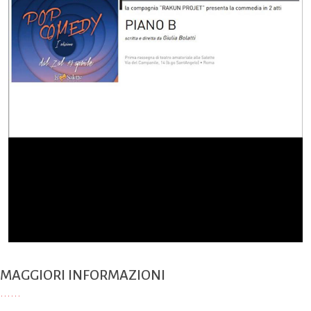
MAGGIORI INFORMAZIONI