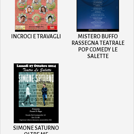
INCROCI E TRAVAGLI
MISTERO BUFFO
RASSEGNA TEATRALE
POP COMEDY LE
SALETTE
SIMONE SATURNO