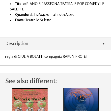
Titolo:
PIANO B RASSEGNA TEATRALE POP COMEDY LE
SALETTE
Quando:
dal 12/04/2015 al 12/04/2015
Dove:
Teatro le Salette
Description
regia di GIULIA BOLATTI compagnia RAKUN PROJET
See also different: