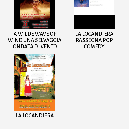
A WILDE WAVE OF
LA LOCANDIERA
WIND UNA SELVAGGIA
RASSEGNA POP
ONDATA DI VENTO
COMEDY
LA LOCANDIERA