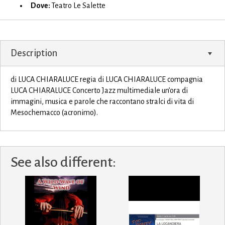
Dove:
Teatro Le Salette
Description
di LUCA CHIARALUCE regia di LUCA CHIARALUCE compagnia
LUCA CHIARALUCE Concerto Jazz multimediale un’ora di
immagini, musica e parole che raccontano stralci di vita di
Mesochemacco (acronimo).
See also different: