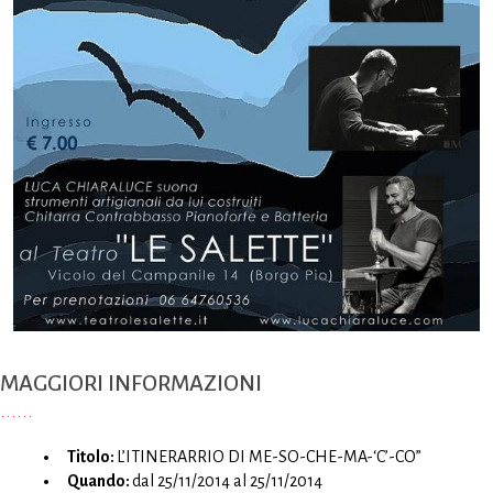
MAGGIORI INFORMAZIONI
Titolo:
L’ITINERARRIO DI ME-SO-CHE-MA-‘C’-CO”
Quando:
dal 25/11/2014 al 25/11/2014