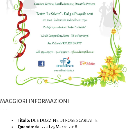
MAGGIORI INFORMAZIONI
Titolo:
DUE DOZZINE DI ROSE SCARLATTE
Quando:
dal 22 al 25 Marzo 2018