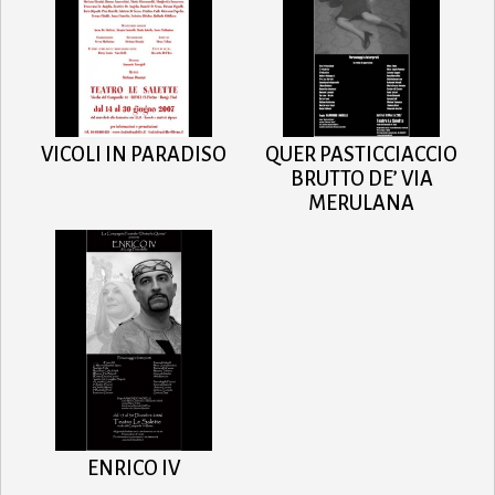
VICOLI IN PARADISO
QUER PASTICCIACCIO
BRUTTO DE’ VIA
MERULANA
ENRICO IV