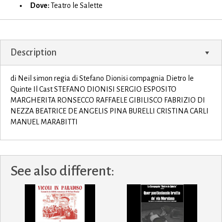
Dove:
Teatro le Salette
Description
di Neil simon regia di Stefano Dionisi compagnia Dietro le
Quinte Il Cast STEFANO DIONISI SERGIO ESPOSITO
MARGHERITA RONSECCO RAFFAELE GIBILISCO FABRIZIO DI
NEZZA BEATRICE DE ANGELIS PINA BURELLI CRISTINA CARLI
MANUEL MARABITTI
See also different: