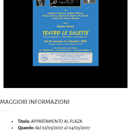
MAGGIORI INFORMAZIONI
Titolo:
APPARTAMENTO AL PLAZA
Quando:
dal 02/03/2007 al 04/03/2007