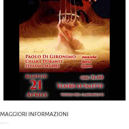
MAGGIORI INFORMAZIONI