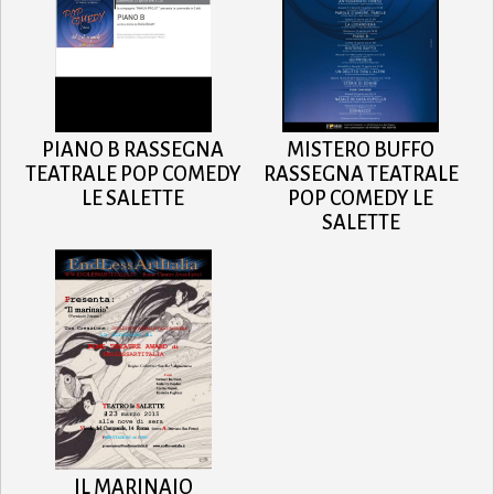
PIANO B RASSEGNA
MISTERO BUFFO
TEATRALE POP COMEDY
RASSEGNA TEATRALE
LE SALETTE
POP COMEDY LE
SALETTE
IL MARINAIO